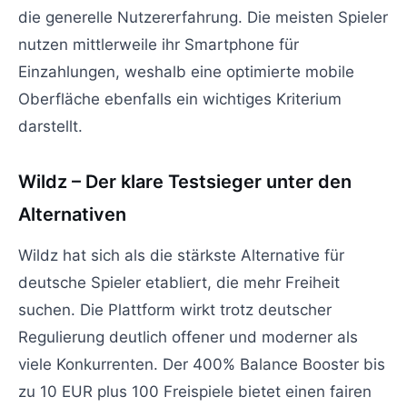
die generelle Nutzererfahrung. Die meisten Spieler
nutzen mittlerweile ihr Smartphone für
Einzahlungen, weshalb eine optimierte mobile
Oberfläche ebenfalls ein wichtiges Kriterium
darstellt.
Wildz – Der klare Testsieger unter den
Alternativen
Wildz hat sich als die stärkste Alternative für
deutsche Spieler etabliert, die mehr Freiheit
suchen. Die Plattform wirkt trotz deutscher
Regulierung deutlich offener und moderner als
viele Konkurrenten. Der 400% Balance Booster bis
zu 10 EUR plus 100 Freispiele bietet einen fairen