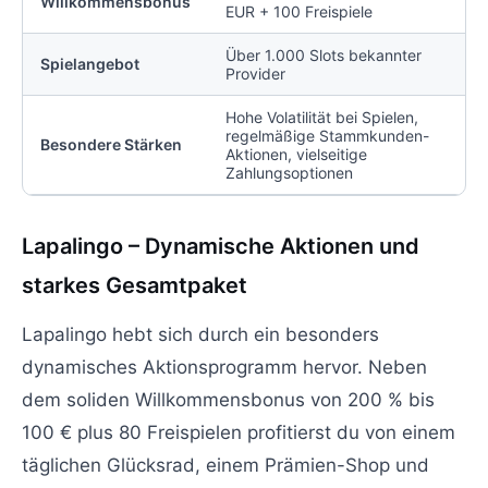
Willkommensbonus
EUR + 100 Freispiele
Über 1.000 Slots bekannter
Spielangebot
Provider
Hohe Volatilität bei Spielen,
regelmäßige Stammkunden-
Besondere Stärken
Aktionen, vielseitige
Zahlungsoptionen
Lapalingo – Dynamische Aktionen und
starkes Gesamtpaket
Lapalingo hebt sich durch ein besonders
dynamisches Aktionsprogramm hervor. Neben
dem soliden Willkommensbonus von 200 % bis
100 € plus 80 Freispielen profitierst du von einem
täglichen Glücksrad, einem Prämien-Shop und