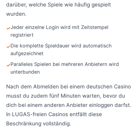
darüber, welche Spiele wie häufig gespielt
wurden.
Jeder einzelne Login wird mit Zeitstempel
registriert
Die komplette Spieldauer wird automatisch
aufgezeichnet
Paralleles Spielen bei mehreren Anbietern wird
unterbunden
Nach dem Abmelden bei einem deutschen Casino
musst du zudem fünf Minuten warten, bevor du
dich bei einem anderen Anbieter einloggen darfst.
In LUGAS-freien Casinos entfällt diese
Beschränkung vollständig.