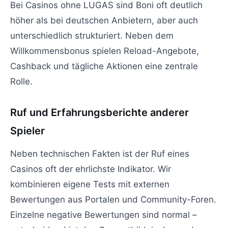
Bei Casinos ohne LUGAS sind Boni oft deutlich
höher als bei deutschen Anbietern, aber auch
unterschiedlich strukturiert. Neben dem
Willkommensbonus spielen Reload-Angebote,
Cashback und tägliche Aktionen eine zentrale
Rolle.
Ruf und Erfahrungsberichte anderer
Spieler
Neben technischen Fakten ist der Ruf eines
Casinos oft der ehrlichste Indikator. Wir
kombinieren eigene Tests mit externen
Bewertungen aus Portalen und Community-Foren.
Einzelne negative Bewertungen sind normal –