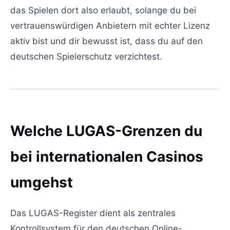
das Spielen dort also erlaubt, solange du bei
vertrauenswürdigen Anbietern mit echter Lizenz
aktiv bist und dir bewusst ist, dass du auf den
deutschen Spielerschutz verzichtest.
Welche LUGAS-Grenzen du
bei internationalen Casinos
umgehst
Das LUGAS-Register dient als zentrales
Kontrollsystem für den deutschen Online-