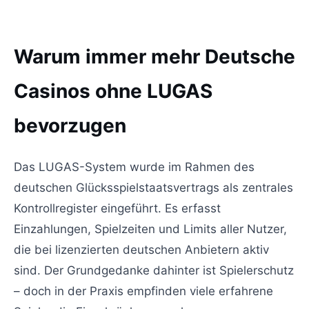
Warum immer mehr Deutsche
Casinos ohne LUGAS
bevorzugen
Das LUGAS-System wurde im Rahmen des
deutschen Glücksspielstaatsvertrags als zentrales
Kontrollregister eingeführt. Es erfasst
Einzahlungen, Spielzeiten und Limits aller Nutzer,
die bei lizenzierten deutschen Anbietern aktiv
sind. Der Grundgedanke dahinter ist Spielerschutz
– doch in der Praxis empfinden viele erfahrene