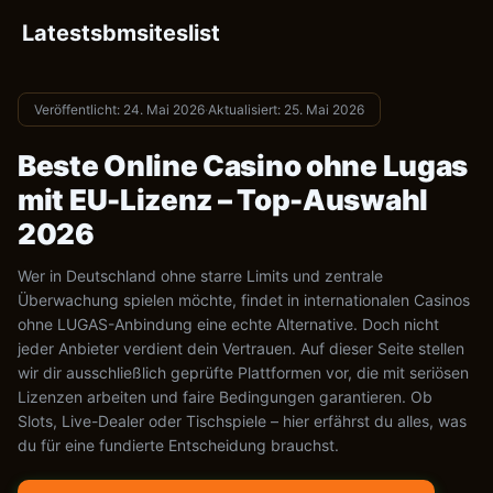
Latestsbmsiteslist
Veröffentlicht: 24. Mai 2026
·
Aktualisiert: 25. Mai 2026
Beste Online Casino ohne Lugas
mit EU-Lizenz – Top-Auswahl
2026
Wer in Deutschland ohne starre Limits und zentrale
Überwachung spielen möchte, findet in internationalen Casinos
ohne LUGAS-Anbindung eine echte Alternative. Doch nicht
jeder Anbieter verdient dein Vertrauen. Auf dieser Seite stellen
wir dir ausschließlich geprüfte Plattformen vor, die mit seriösen
Lizenzen arbeiten und faire Bedingungen garantieren. Ob
Slots, Live-Dealer oder Tischspiele – hier erfährst du alles, was
du für eine fundierte Entscheidung brauchst.