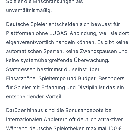
Spieler die Einschränkungen als
unverhältnismäßig.
Deutsche Spieler entscheiden sich bewusst für
Plattformen ohne LUGAS-Anbindung, weil sie dort
eigenverantwortlich handeln können. Es gibt keine
automatischen Sperren, keine Zwangspausen und
keine systemübergreifende Überwachung.
Stattdessen bestimmst du selbst über
Einsatzhöhe, Spieltempo und Budget. Besonders
für Spieler mit Erfahrung und Disziplin ist das ein
entscheidender Vorteil.
Darüber hinaus sind die Bonusangebote bei
internationalen Anbietern oft deutlich attraktiver.
Während deutsche Spielotheken maximal 100 €