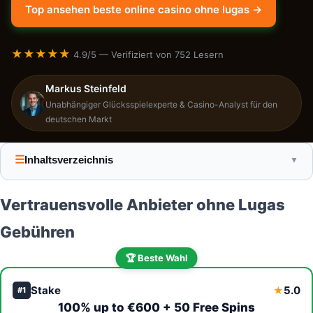
Top ansehen beste online casino ohne lugas →
★★★★★
4.9/5 — Verifiziert von 752 Lesern
Markus Steinfeld
Unabhängiger Glücksspielexperte & Casino-Analyst für den
deutschen Markt
☰
Inhaltsverzeichnis
▼
Vertrauensvolle Anbieter ohne Lugas
Gebühren
🏆 Beste Wahl
Stake
5.0
★
#1
100% up to €600 + 50 Free Spins