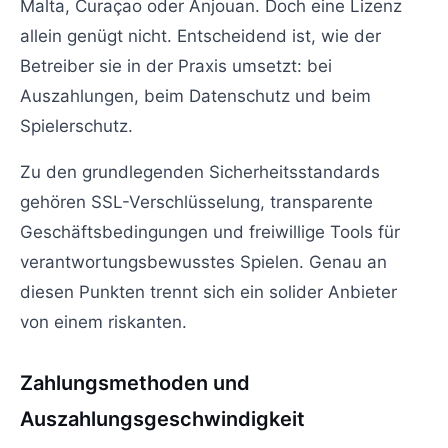
Malta, Curaçao oder Anjouan. Doch eine Lizenz
allein genügt nicht. Entscheidend ist, wie der
Betreiber sie in der Praxis umsetzt: bei
Auszahlungen, beim Datenschutz und beim
Spielerschutz.
Zu den grundlegenden Sicherheitsstandards
gehören SSL-Verschlüsselung, transparente
Geschäftsbedingungen und freiwillige Tools für
verantwortungsbewusstes Spielen. Genau an
diesen Punkten trennt sich ein solider Anbieter
von einem riskanten.
Zahlungsmethoden und
Auszahlungsgeschwindigkeit