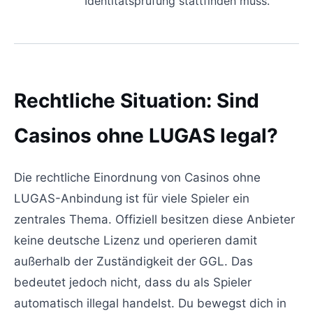
Identitätsprüfung stattfinden muss.
Rechtliche Situation: Sind
Casinos ohne LUGAS legal?
Die rechtliche Einordnung von Casinos ohne
LUGAS-Anbindung ist für viele Spieler ein
zentrales Thema. Offiziell besitzen diese Anbieter
keine deutsche Lizenz und operieren damit
außerhalb der Zuständigkeit der GGL. Das
bedeutet jedoch nicht, dass du als Spieler
automatisch illegal handelst. Du bewegst dich in