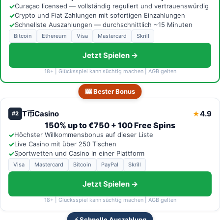
✓
Curaçao licensed — vollständig reguliert und vertrauenswürdig
✓
Crypto und Fiat Zahlungen mit sofortigen Einzahlungen
✓
Schnellste Auszahlungen — durchschnittlich ~15 Minuten
Bitcoin
Ethereum
Visa
Mastercard
Skrill
Jetzt Spielen →
18+ | Glücksspiel kann süchtig machen | AGB gelten
🎰 Bester Bonus
T币Casino
4.9
★
#2
150% up to €750 + 100 Free Spins
✓
Höchster Willkommensbonus auf dieser Liste
✓
Live Casino mit über 250 Tischen
✓
Sportwetten und Casino in einer Plattform
Visa
Mastercard
Bitcoin
PayPal
Skrill
Jetzt Spielen →
18+ | Glücksspiel kann süchtig machen | AGB gelten
⚡ Schnelle Auszahlung